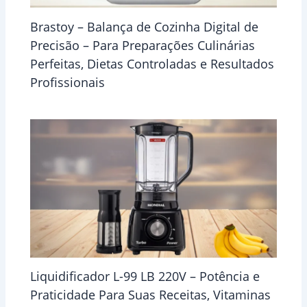
Brastoy – Balança de Cozinha Digital de
Precisão – Para Preparações Culinárias
Perfeitas, Dietas Controladas e Resultados
Profissionais
Liquidificador L-99 LB 220V – Potência e
Praticidade Para Suas Receitas, Vitaminas