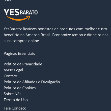
YesBarato
: Reviews honestos de produtos com melhor custo-
benefício na Amazon Brasil. Economize tempo e dinheiro nas
suas compras online.
Páginas Essenciais
Política de Privacidade
Aviso Legal
Contato
Política de Afiliados e Divulgação
Política de Cookies
Sobre Nós
Termo de Uso
Fale Conosco