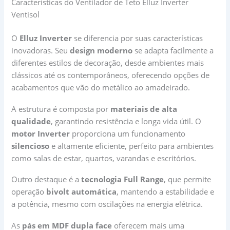
Características do Ventilador de Teto Elluz Inverter
Ventisol
O
Elluz Inverter
se diferencia por suas características
inovadoras. Seu
design moderno
se adapta facilmente a
diferentes estilos de decoração, desde ambientes mais
clássicos até os contemporâneos, oferecendo opções de
acabamentos que vão do metálico ao amadeirado.
A estrutura é composta por
materiais de alta
qualidade
, garantindo resistência e longa vida útil. O
motor Inverter
proporciona um funcionamento
silencioso
e altamente eficiente, perfeito para ambientes
como salas de estar, quartos, varandas e escritórios.
Outro destaque é a
tecnologia Full Range
, que permite
operação
bivolt automática
, mantendo a estabilidade e
a potência, mesmo com oscilações na energia elétrica.
As
pás em MDF dupla face
oferecem mais uma