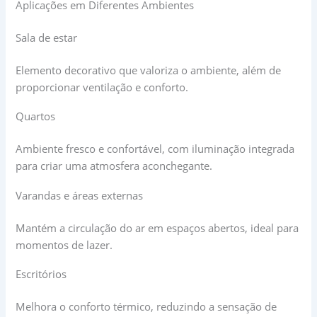
Aplicações em Diferentes Ambientes
Sala de estar
Elemento decorativo que valoriza o ambiente, além de
proporcionar ventilação e conforto.
Quartos
Ambiente fresco e confortável, com iluminação integrada
para criar uma atmosfera aconchegante.
Varandas e áreas externas
Mantém a circulação do ar em espaços abertos, ideal para
momentos de lazer.
Escritórios
Melhora o conforto térmico, reduzindo a sensação de