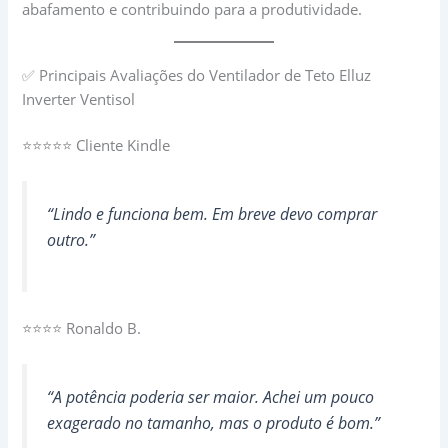
abafamento e contribuindo para a produtividade.
✅ Principais Avaliações do Ventilador de Teto Elluz
Inverter Ventisol
⭐⭐⭐⭐⭐ Cliente Kindle
“Lindo e funciona bem. Em breve devo comprar
outro.”
⭐⭐⭐⭐ Ronaldo B.
“A potência poderia ser maior. Achei um pouco
exagerado no tamanho, mas o produto é bom.”