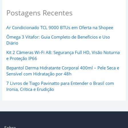
Postagens Recentes
Ar Condicionado TCL 9000 BTUs em Oferta na Shopee
Ômega 3 Vitafor: Guia Completo de Benefícios e Uso
Diário
Kit 2 Câmeras Wi-Fi A8: Segurança Full HD, Visão Noturna
e Proteção IP66
Bepantol Derma Hidratante Corporal 400ml – Pele Seca e
Sensível com Hidratação por 48h
7 Livros de Tiago Pavinatto para Entender o Brasil com
Ironia, Crítica e Erudição
Sobre