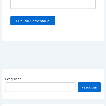
Pesquisar
Pesquisar