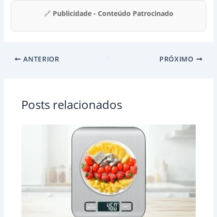
🔗
Publicidade - Conteúdo Patrocinado
ANTERIOR
PRÓXIMO
Posts relacionados