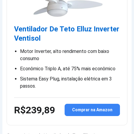
Ventilador De Teto Elluz Inverter
Ventisol
Motor Inverter, alto rendimento com baixo
consumo
Econômico Triplo A, até 75% mais econômico
Sistema Easy Plug, instalação elétrica em 3
passos.
R$239,89
Comprar na Amazon