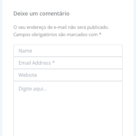
Deixe um comentário
O seu endereço de e-mail não será publicado.
Campos obrigatórios são marcados com
*
Digite
aqui...