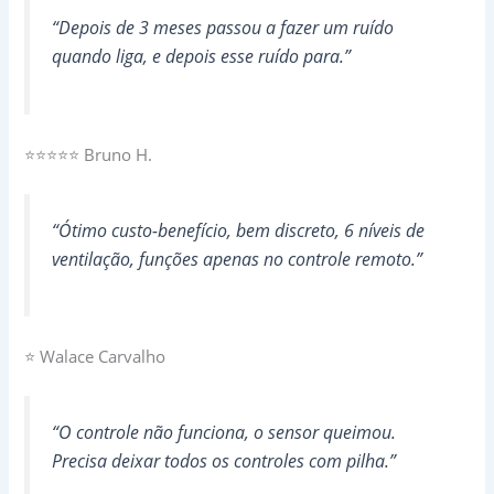
“Depois de 3 meses passou a fazer um ruído
quando liga, e depois esse ruído para.”
⭐⭐⭐⭐⭐ Bruno H.
“Ótimo custo-benefício, bem discreto, 6 níveis de
ventilação, funções apenas no controle remoto.”
⭐ Walace Carvalho
“O controle não funciona, o sensor queimou.
Precisa deixar todos os controles com pilha.”