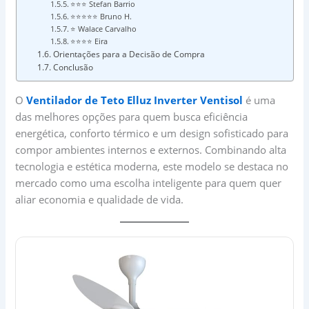
⭐⭐⭐ Stefan Barrio
⭐⭐⭐⭐⭐ Bruno H.
⭐ Walace Carvalho
⭐⭐⭐⭐ Eira
Orientações para a Decisão de Compra
Conclusão
O
Ventilador de Teto Elluz Inverter Ventisol
é uma
das melhores opções para quem busca eficiência
energética, conforto térmico e um design sofisticado para
compor ambientes internos e externos. Combinando alta
tecnologia e estética moderna, este modelo se destaca no
mercado como uma escolha inteligente para quem quer
aliar economia e qualidade de vida.