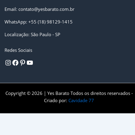
Email:
contato@
yesbarato.com.br
WhatsApp:
+55 (18) 98129-1415
Localização: São Paulo - SP
Redes Sociais
Copyright © 2026 | Yes Barato Todos os direitos reservados -
Criado por:
Cavidade 77