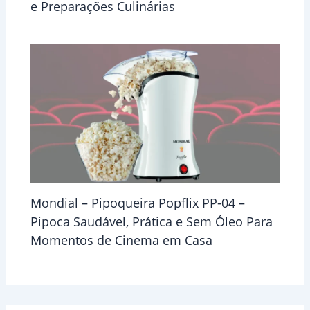
e Preparações Culinárias
Mondial – Pipoqueira Popflix PP-04 –
Pipoca Saudável, Prática e Sem Óleo Para
Momentos de Cinema em Casa