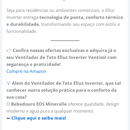
Seja para residências ou ambientes comerciais, o Elluz
Inverter entrega
tecnologia de ponta, conforto térmico
e durabilidade
, transformando seu espaço com estilo e
funcionalidade.
👉
Confira nossas ofertas exclusivas e adquira já o
seu Ventilador de Teto Elluz Inverter Ventisol com
segurança e praticidade!
Compre na Amazon
💡
Além do Ventilador de Teto Elluz Inverter, que tal
conhecer outra solução prática para o conforto da
sua casa?
O
Bebedouro EOS Mineralle
oferece qualidade, design
moderno e água pura a qualquer momento.
➡️
Clique aqui e saiba mais!