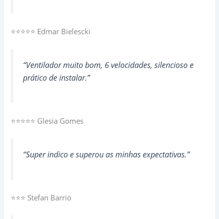
⭐⭐⭐⭐⭐ Edmar Bielescki
“Ventilador muito bom, 6 velocidades, silencioso e
prático de instalar.”
⭐⭐⭐⭐⭐ Glesia Gomes
“Super indico e superou as minhas expectativas.”
⭐⭐⭐ Stefan Barrio