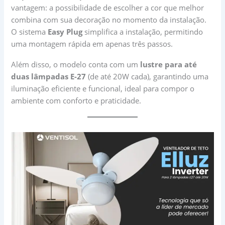
vantagem: a possibilidade de escolher a cor que melhor
combina com sua decoração no momento da instalação.
O sistema
Easy Plug
simplifica a instalação, permitindo
uma montagem rápida em apenas três passos.
Além disso, o modelo conta com um
lustre para até
duas lâmpadas E-27
(de até 20W cada), garantindo uma
iluminação eficiente e funcional, ideal para compor o
ambiente com conforto e praticidade.