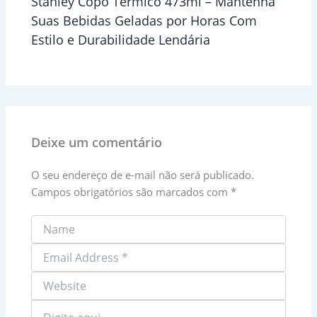
Stanley Copo Térmico 473ml – Mantenha
Suas Bebidas Geladas por Horas Com
Estilo e Durabilidade Lendária
Deixe um comentário
O seu endereço de e-mail não será publicado.
Campos obrigatórios são marcados com
*
Digite