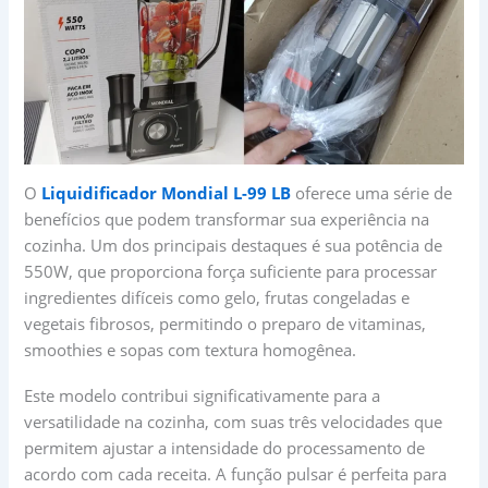
O
Liquidificador Mondial L-99 LB
oferece uma série de
benefícios que podem transformar sua experiência na
cozinha. Um dos principais destaques é sua potência de
550W, que proporciona força suficiente para processar
ingredientes difíceis como gelo, frutas congeladas e
vegetais fibrosos, permitindo o preparo de vitaminas,
smoothies e sopas com textura homogênea.
Este modelo contribui significativamente para a
versatilidade na cozinha, com suas três velocidades que
permitem ajustar a intensidade do processamento de
acordo com cada receita. A função pulsar é perfeita para