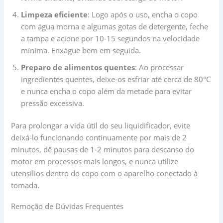
Limpeza eficiente
: Logo após o uso, encha o copo
com água morna e algumas gotas de detergente, feche
a tampa e acione por 10-15 segundos na velocidade
mínima. Enxágue bem em seguida.
Preparo de alimentos quentes
: Ao processar
ingredientes quentes, deixe-os esfriar até cerca de 80°C
e nunca encha o copo além da metade para evitar
pressão excessiva.
Para prolongar a vida útil do seu liquidificador, evite
deixá-lo funcionando continuamente por mais de 2
minutos, dê pausas de 1-2 minutos para descanso do
motor em processos mais longos, e nunca utilize
utensílios dentro do copo com o aparelho conectado à
tomada.
Remoção de Dúvidas Frequentes