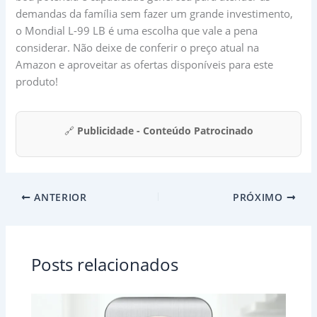
demandas da família sem fazer um grande investimento,
o Mondial L-99 LB é uma escolha que vale a pena
considerar. Não deixe de conferir o preço atual na
Amazon e aproveitar as ofertas disponíveis para este
produto!
🔗
Publicidade - Conteúdo Patrocinado
ANTERIOR
PRÓXIMO
Posts relacionados