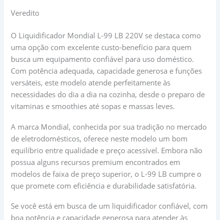
Veredito
O Liquidificador Mondial L-99 LB 220V se destaca como
uma opção com excelente custo-benefício para quem
busca um equipamento confiável para uso doméstico.
Com potência adequada, capacidade generosa e funções
versáteis, este modelo atende perfeitamente às
necessidades do dia a dia na cozinha, desde o preparo de
vitaminas e smoothies até sopas e massas leves.
A marca Mondial, conhecida por sua tradição no mercado
de eletrodomésticos, oferece neste modelo um bom
equilíbrio entre qualidade e preço acessível. Embora não
possua alguns recursos premium encontrados em
modelos de faixa de preço superior, o L-99 LB cumpre o
que promete com eficiência e durabilidade satisfatória.
Se você está em busca de um liquidificador confiável, com
boa potência e capacidade generosa para atender às