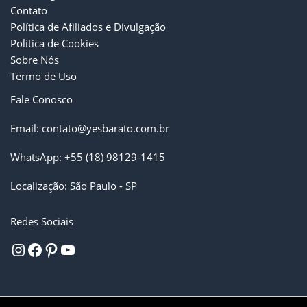
Contato
Política de Afiliados e Divulgação
Política de Cookies
Sobre Nós
Termo de Uso
Fale Conosco
Email:
contato@
yesbarato.com.br
WhatsApp:
+55 (18) 98129-1415
Localização: São Paulo - SP
Redes Sociais