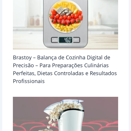
Brastoy – Balança de Cozinha Digital de
Precisão – Para Preparações Culinárias
Perfeitas, Dietas Controladas e Resultados
Profissionais