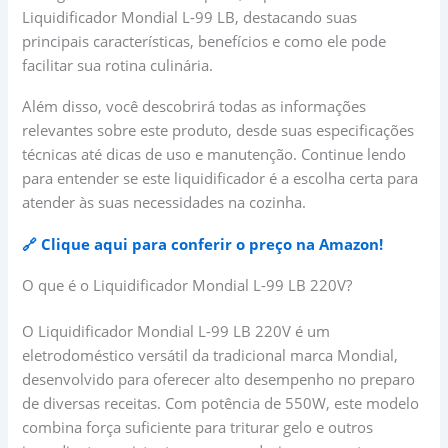
Liquidificador Mondial L-99 LB, destacando suas
principais características, benefícios e como ele pode
facilitar sua rotina culinária.
Além disso, você descobrirá todas as informações
relevantes sobre este produto, desde suas especificações
técnicas até dicas de uso e manutenção. Continue lendo
para entender se este liquidificador é a escolha certa para
atender às suas necessidades na cozinha.
🔗 Clique aqui para conferir o preço na Amazon!
O que é o Liquidificador Mondial L-99 LB 220V?
O Liquidificador Mondial L-99 LB 220V é um
eletrodoméstico versátil da tradicional marca Mondial,
desenvolvido para oferecer alto desempenho no preparo
de diversas receitas. Com potência de 550W, este modelo
combina força suficiente para triturar gelo e outros