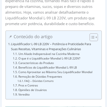
experiência na cozinha, tornando mais fácil e rápido o
preparo de vitaminas, sucos, sopas e diversos outros
alimentos. Hoje, vamos analisar detalhadamente o
Liquidificador Mondial L-99 LB 220V, um produto que
promete unir potência, durabilidade e custo-benefício.
📌 Conteúdo do artigo
Liquidificador L-99 LB 220V – Potência e Praticidade Para
Suas Receitas, Vitaminas e Preparações Culinárias
Um Aliado Indispensável na Cozinha Moderna
O que é o Liquidificador Mondial L-99 LB 220V?
Características do Produto
Benefícios do Liquidificador Mondial L-99 LB
Como Aproveitar ao Máximo Seu Liquidificador Mondial
Remoção de Dúvidas Frequentes
FAQ – Dúvidas Comuns
Pros e Contras
Opiniões de Usuários
Veredito