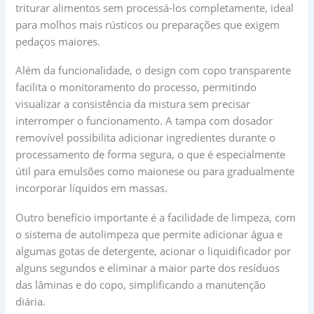
triturar alimentos sem processá-los completamente, ideal
para molhos mais rústicos ou preparações que exigem
pedaços maiores.
Além da funcionalidade, o design com copo transparente
facilita o monitoramento do processo, permitindo
visualizar a consistência da mistura sem precisar
interromper o funcionamento. A tampa com dosador
removível possibilita adicionar ingredientes durante o
processamento de forma segura, o que é especialmente
útil para emulsões como maionese ou para gradualmente
incorporar líquidos em massas.
Outro benefício importante é a facilidade de limpeza, com
o sistema de autolimpeza que permite adicionar água e
algumas gotas de detergente, acionar o liquidificador por
alguns segundos e eliminar a maior parte dos resíduos
das lâminas e do copo, simplificando a manutenção
diária.