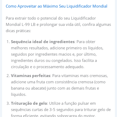
Como Aproveitar ao Máximo Seu Liquidificador Mondial
Para extrair todo o potencial do seu Liquidificador
Mondial L-99 LB e prolongar sua vida útil, confira algumas
dicas práticas:
Sequência ideal de ingredientes
: Para obter
melhores resultados, adicione primeiro os líquidos,
seguidos por ingredientes macios e, por último,
ingredientes duros ou congelados. Isso facilita a
circulação e o processamento adequado.
Vitaminas perfeitas
: Para vitaminas mais cremosas,
adicione uma fruta com consistência cremosa (como
banana ou abacate) junto com as demais frutas e
líquidos.
Trituração de gelo
: Utilize a função pulsar em
sequências curtas de 3-5 segundos para triturar gelo de
forma eficiente, evitando sobrecarga do motor.