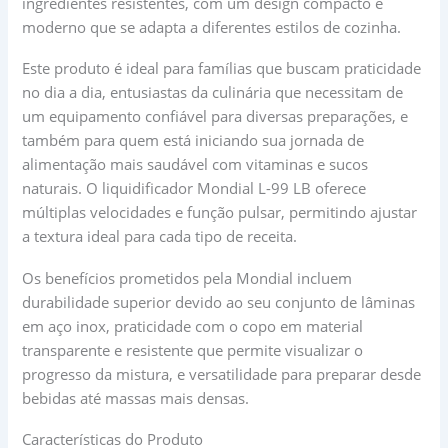
ingredientes resistentes, com um design compacto e
moderno que se adapta a diferentes estilos de cozinha.
Este produto é ideal para famílias que buscam praticidade
no dia a dia, entusiastas da culinária que necessitam de
um equipamento confiável para diversas preparações, e
também para quem está iniciando sua jornada de
alimentação mais saudável com vitaminas e sucos
naturais. O liquidificador Mondial L-99 LB oferece
múltiplas velocidades e função pulsar, permitindo ajustar
a textura ideal para cada tipo de receita.
Os benefícios prometidos pela Mondial incluem
durabilidade superior devido ao seu conjunto de lâminas
em aço inox, praticidade com o copo em material
transparente e resistente que permite visualizar o
progresso da mistura, e versatilidade para preparar desde
bebidas até massas mais densas.
Características do Produto