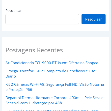
Pesquisar
Pesquisar
Postagens Recentes
Ar Condicionado TCL 9000 BTUs em Oferta na Shopee
Ômega 3 Vitafor: Guia Completo de Benefícios e Uso
Diário
Kit 2 Câmeras Wi-Fi A8: Segurança Full HD, Visão Noturna
e Proteção IP66
Bepantol Derma Hidratante Corporal 400ml – Pele Seca e
Sensível com Hidratação por 48h