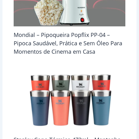
Mondial – Pipoqueira Popflix PP-04 –
Pipoca Saudável, Prática e Sem Óleo Para
Momentos de Cinema em Casa