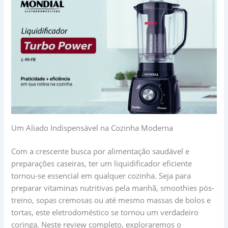
Um Aliado Indispensável na Cozinha Moderna
Com a crescente busca por alimentação saudável e
preparações caseiras, ter um liquidificador eficiente
tornou-se essencial em qualquer cozinha. Seja para
preparar vitaminas nutritivas pela manhã, smoothies pós-
treino, sopas cremosas ou até mesmo massas de bolos e
tortas, este eletrodoméstico se tornou um verdadeiro
coringa. Neste review completo, exploraremos o